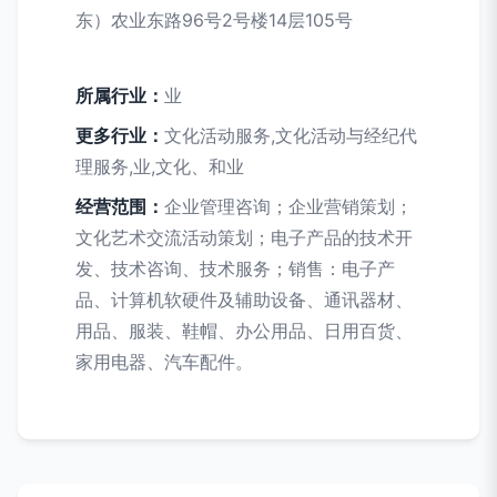
东）农业东路96号2号楼14层105号
所属行业：
业
更多行业：
文化活动服务,文化活动与经纪代
理服务,业,文化、和业
经营范围：
企业管理咨询；企业营销策划；
文化艺术交流活动策划；电子产品的技术开
发、技术咨询、技术服务；销售：电子产
品、计算机软硬件及辅助设备、通讯器材、
用品、服装、鞋帽、办公用品、日用百货、
家用电器、汽车配件。