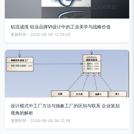
铝流成境 铝业品牌VI设计中的工业美学与战略价值
更新时间：2026-08-06 13:59:03
设计模式中工厂方法与抽象工厂的区别与联系 企业策划
视角的解析
更新时间：2026-08-06 06:12:58