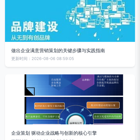
做出企业满意营销策划的关键步骤与实践指南
更新时间：2026-08-06 08:59:05
企业策划 驱动企业战略与创新的核心引擎