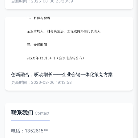
更新时间：2026-08-06 23:23:39
创新融合，驱动增长——企业会销一体化策划方案
更新时间：2026-08-06 19:13:58
联系我们
Contact
电话：1352615**