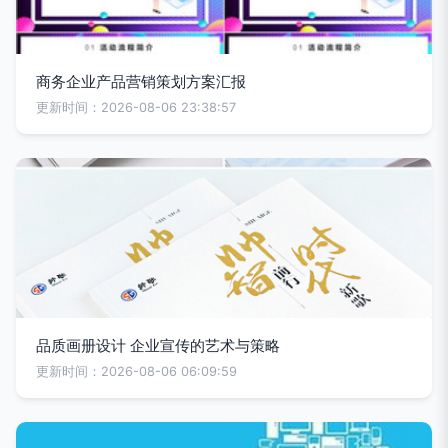
商务企业产品营销策划方案汇报
更新时间：2026-08-06 23:38:57
品质画册设计 企业宣传的艺术与策略
更新时间：2026-08-06 06:09:59