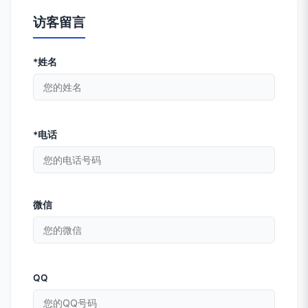
访客留言
*姓名
*电话
微信
QQ