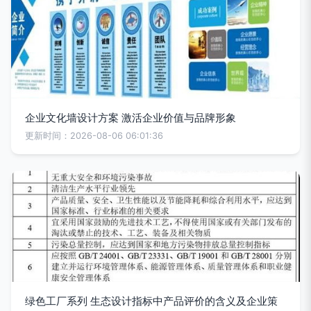
企业文化墙设计方案 激活企业价值与品牌形象
更新时间：2026-08-06 06:01:36
绿色工厂系列 生态设计指标中产品评价的含义及企业策