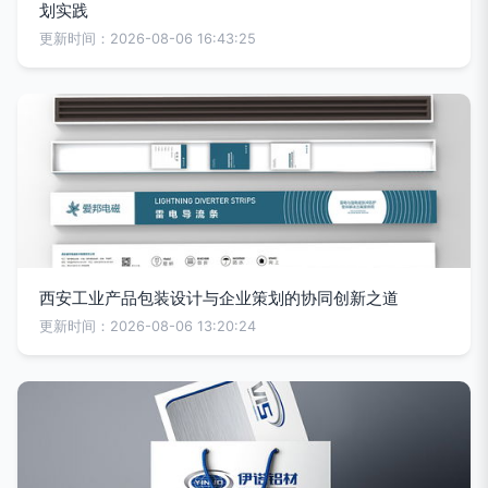
划实践
更新时间：2026-08-06 16:43:25
西安工业产品包装设计与企业策划的协同创新之道
更新时间：2026-08-06 13:20:24