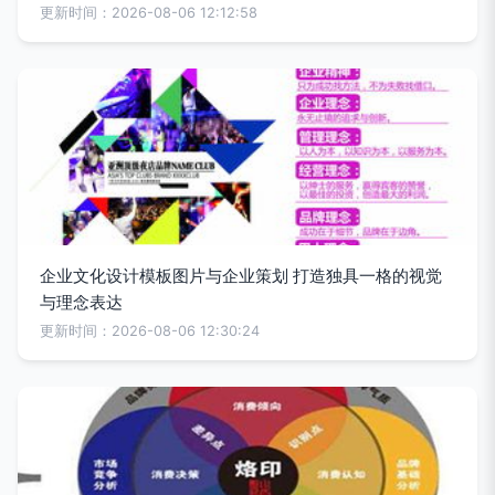
更新时间：2026-08-06 12:12:58
企业文化设计模板图片与企业策划 打造独具一格的视觉
与理念表达
更新时间：2026-08-06 12:30:24