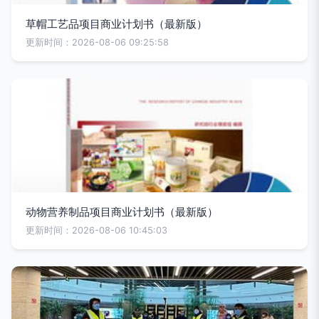
草帽工艺品项目商业计划书（最新版）
更新时间：2026-08-06 09:25:58
动物营养制品项目商业计划书（最新版）
更新时间：2026-08-06 10:45:03