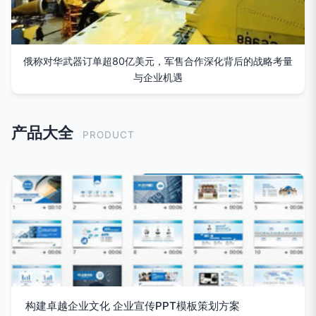
俄称对华武器订单超80亿美元，军售合作深化背后的战略考量
与企业机遇
产品大全
PRODUCT
构建卓越企业文化 企业宣传PPT模板策划方案