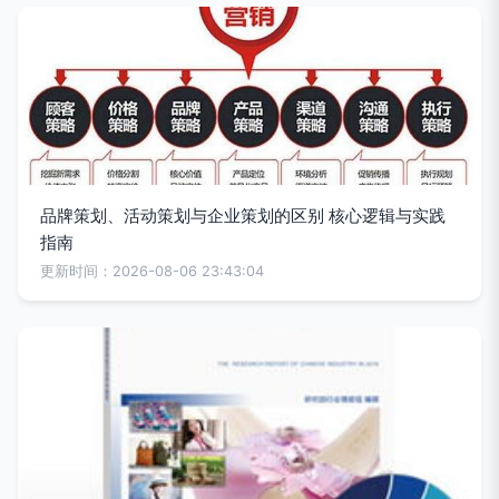
品牌策划、活动策划与企业策划的区别 核心逻辑与实践
指南
更新时间：2026-08-06 23:43:04