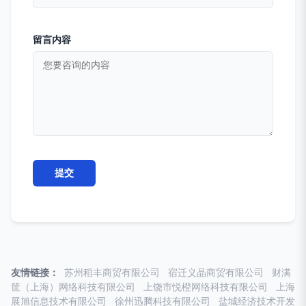
留言内容
友情链接：
苏州稻丰商贸有限公司
宿迁义晶商贸有限公司
财满
筐（上海）网络科技有限公司
上饶市悦橙网络科技有限公司
上海
展旭信息技术有限公司
徐州迅腾科技有限公司
盐城经济技术开发