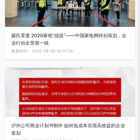
摄氏零度 2020家电“战疫”——中国家电网特别策划，企
业行动全景第一线
更新时间：2026-08-06 16:07:26
泸州公司商业计划书制作 如何低成本实现高效益的企业
策划