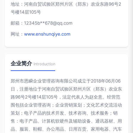
地址：河南自贸试验区郑州片区（郑东）农业东路96号2
号楼14层105号
邮箱：12345b**
678@qq.com
网址：
www.enshunqiye.com
企业简介
Introduction
郑州市恩瞬企业管理咨询有限公司成立于2018年06月06
日，注册地位于河南自贸试验区郑州片区（郑东）农业东
路96号2号楼14层105号，法定代表人为赵全意。经营范
围包括企业管理咨询；企业营销策划；文化艺术交流活动
策划；电子产品的技术开发、技术咨询、技术服务；销
售：电子产品、计算机软硬件及辅助设备、通讯器材、用
品、服装、鞋帽、办公用品、日用百货、家用电器、汽车