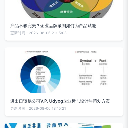
产品不够完美？企业品牌策划如何为产品赋能
更新时间：2026-08-06 21:15:03
进出口贸易公司V.P. Udyog企业标志设计与策划方案
更新时间：2026-08-06 13:15:21