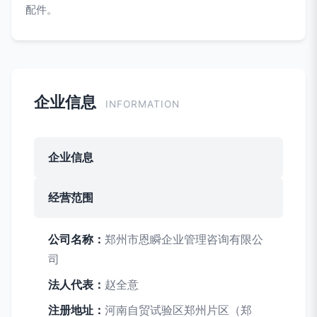
配件。
企业信息
INFORMATION
企业信息
经营范围
公司名称：
郑州市恩瞬企业管理咨询有限公
司
法人代表：
赵全意
注册地址：
河南自贸试验区郑州片区（郑