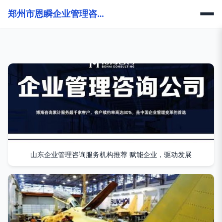
郑州市恩瞬企业管理咨询有限公司
山东企业管理咨询服务机构推荐 赋能企业，驱动发展