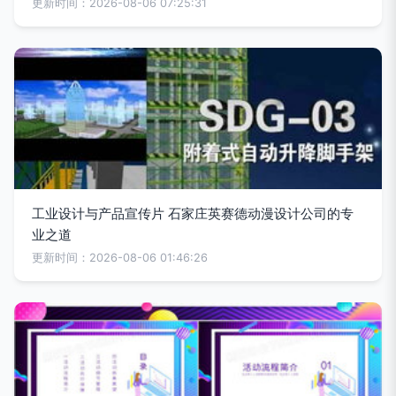
更新时间：2026-08-06 07:25:31
工业设计与产品宣传片 石家庄英赛德动漫设计公司的专
业之道
更新时间：2026-08-06 01:46:26